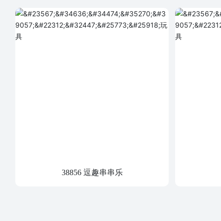
38856 逗趣串串乐