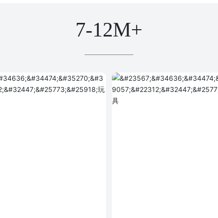
7-12M+